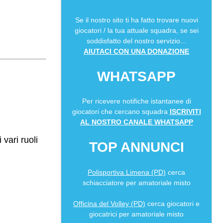
Se il nostro sito ti ha fatto trovare nuovi
giocatori / la tua attuale squadra, se sei
soddisfatto del nostro servizio...
AIUTACI CON UNA DONAZIONE
WHATSAPP
Per ricevere notifiche istantanee di
giocatori che cercano squadra
ISCRIVITI
AL NOSTRO CANALE WHATSAPP
vari ruoli
TOP ANNUNCI
Polisportiva Limena (PD)
cerca
schiacciatore per amatoriale misto
Officina del Volley (PD)
cerca giocatori e
giocatrici per amatoriale misto