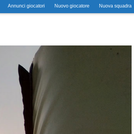
Annunci giocatori
Nuovo giocatore
Nuova squadra