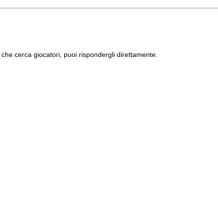
che cerca giocatori, puoi rispondergli direttamente.