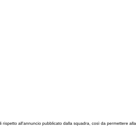
li rispetto all'annuncio pubblicato dalla squadra, così da permettere alla