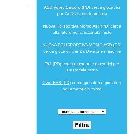
ASD Volley Salboro (PD)
cerca giocatrici
per 2a Divisione femminile
Nuova Polisportiva Momo Asd (PD)
cerca
allenatore per amatoriale misto
NUOVA POLISPORTIVA MOMO ASD (PD)
cerca giocatori per 2a Divisione maschile
Ts2 (PD)
cerca giocatori e giocatrici per
amatoriale misto
Over EAS (PD)
cerca giocatori e giocatrici
per amatoriale misto