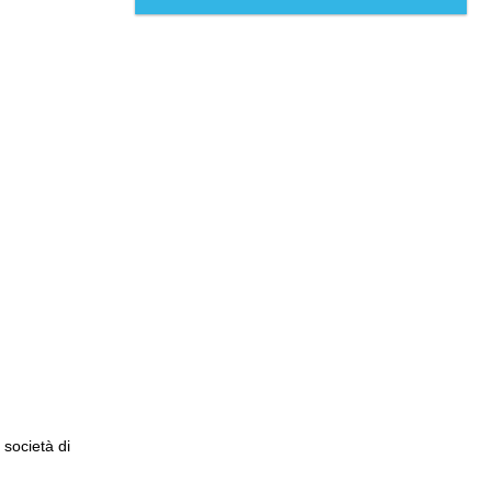
 società di