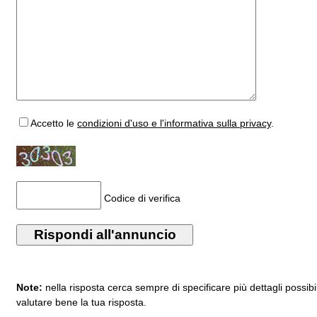
Accetto
le
condizioni d'uso e l'informativa sulla privacy
.
Codice di verifica
Note:
nella risposta cerca sempre di specificare più dettagli possibi
valutare bene la tua risposta.