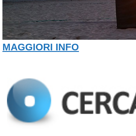
MAGGIORI INFO