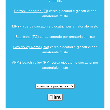
femminile
Ferroni Leonardo (FI)
cerca giocatori e giocatrici per
amatoriale misto
MF (FI)
cerca giocatori e giocatrici per amatoriale misto
Beerbanti (TO)
cerca centrale per amatoriale misto
Giro Volley Roma (RM)
cerca giocatori e giocatrici per
amatoriale misto
APM2 beach volley (RM)
cerca giocatori e giocatrici per
amatoriale misto