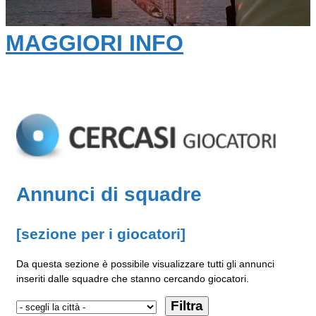
MAGGIORI INFO
Annunci di squadre
[sezione per i giocatori]
Da questa sezione è possibile visualizzare tutti gli annunci
inseriti dalle squadre che stanno cercando giocatori.