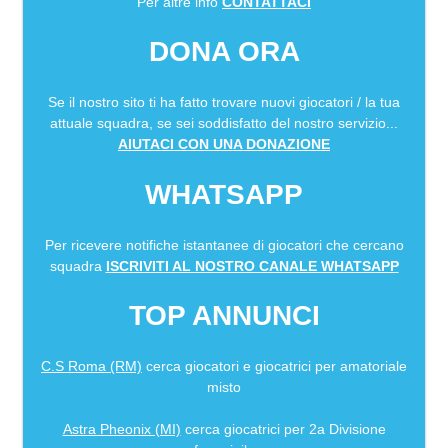
Per altre info
CONTATTACI
DONA ORA
Se il nostro sito ti ha fatto trovare nuovi giocatori / la tua
attuale squadra, se sei soddisfatto del nostro servizio...
AIUTACI CON UNA DONAZIONE
WHATSAPP
Per ricevere notifiche istantanee di giocatori che cercano
squadra
ISCRIVITI AL NOSTRO CANALE WHATSAPP
TOP ANNUNCI
C.S Roma (RM)
cerca giocatori e giocatrici per amatoriale
misto
Astra Pheonix (MI)
cerca giocatrici per 2a Divisione