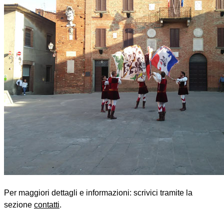
Per maggiori dettagli e informazioni: scrivici tramite la
sezione
contatti
.