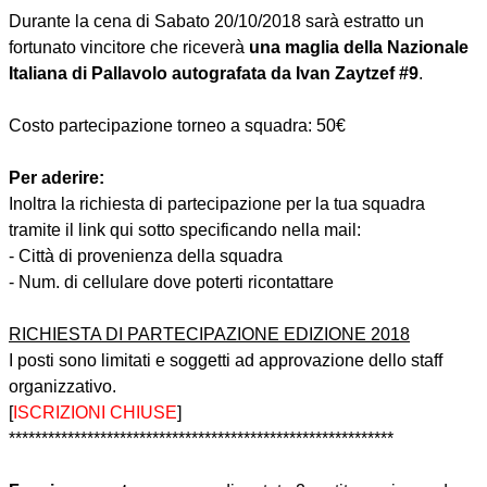
Durante la cena di Sabato 20/10/2018 sarà estratto un
fortunato vincitore che riceverà
una maglia della Nazionale
Italiana di Pallavolo autografata da
Ivan Zaytzef
#9
.
Costo partecipazione torneo a squadra: 50€
Per aderire:
Inoltra la richiesta di partecipazione per la tua squadra
tramite il link qui sotto specificando nella mail:
- Città di provenienza della squadra
- Num. di cellulare dove poterti ricontattare
RICHIESTA DI PARTECIPAZIONE EDIZIONE 2018
I posti sono limitati e soggetti ad approvazione dello staff
organizzativo.
[
ISCRIZIONI CHIUSE
]
***********************************************************