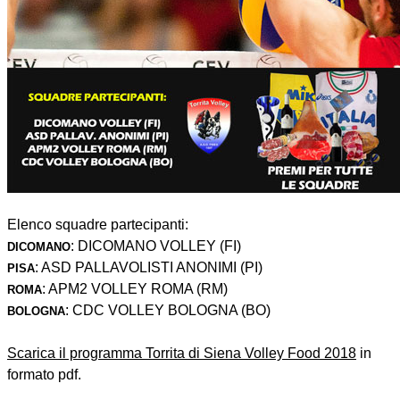
Elenco squadre partecipanti:
: DICOMANO VOLLEY (FI)
DICOMANO
: ASD PALLAVOLISTI ANONIMI (PI)
PISA
: APM2 VOLLEY ROMA (RM)
ROMA
: CDC VOLLEY BOLOGNA (BO)
BOLOGNA
Scarica il programma Torrita di Siena Volley Food 2018
in
formato pdf.