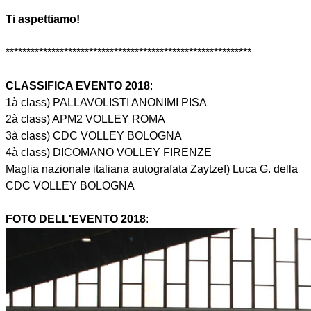
Ti aspettiamo!
***********************************************************
CLASSIFICA EVENTO 2018
:
1à class) PALLAVOLISTI ANONIMI PISA
2à class) APM2 VOLLEY ROMA
3à class) CDC VOLLEY BOLOGNA
4à class) DICOMANO VOLLEY FIRENZE
Maglia nazionale italiana autografata Zaytzef) Luca G. della
CDC VOLLEY BOLOGNA
FOTO DELL'EVENTO 2018
: