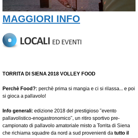
MAGGIORI INFO
TORRITA DI SIENA 2018 VOLLEY FOOD
Perchè Food?:
perchè prima si mangia e ci si rilassa... e poi
si gioca a pallavolo!
Info generali:
edizione 2018 del prestigioso "evento
pallavolistico-enogastronomico", un ritiro sportivo pre-
campionato di pallavolo amatoriale misto a Torrita di Siena
che richiama squadre da nord a sud provenienti da
tutto il