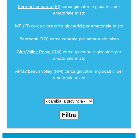
Ferroni Leonardo (FI)
cerca giocatori e giocatrici per
amatoriale misto
MF (FI)
cerca giocatori e giocatrici per amatoriale misto
Beerbanti (TO)
cerca centrale per amatoriale misto
Giro Volley Roma (RM)
cerca giocatori e giocatrici per
amatoriale misto
APM2 beach volley (RM)
cerca giocatori e giocatrici per
amatoriale misto