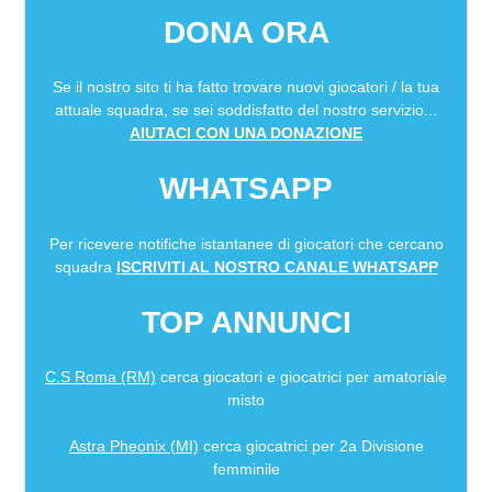
DONA ORA
Se il nostro sito ti ha fatto trovare nuovi giocatori / la tua
attuale squadra, se sei soddisfatto del nostro servizio...
AIUTACI CON UNA DONAZIONE
WHATSAPP
Per ricevere notifiche istantanee di giocatori che cercano
squadra
ISCRIVITI AL NOSTRO CANALE WHATSAPP
TOP ANNUNCI
C.S Roma (RM)
cerca giocatori e giocatrici per amatoriale
misto
Astra Pheonix (MI)
cerca giocatrici per 2a Divisione
femminile