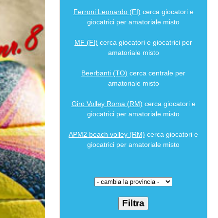
Ferroni Leonardo (FI)
cerca giocatori e
giocatrici per amatoriale misto
MF (FI)
cerca giocatori e giocatrici per
amatoriale misto
Beerbanti (TO)
cerca centrale per
amatoriale misto
Giro Volley Roma (RM)
cerca giocatori e
giocatrici per amatoriale misto
APM2 beach volley (RM)
cerca giocatori e
giocatrici per amatoriale misto