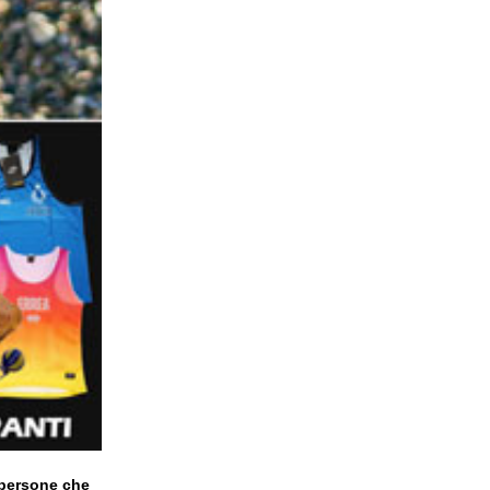
 persone che