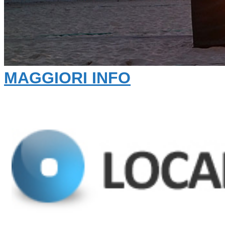
MAGGIORI INFO