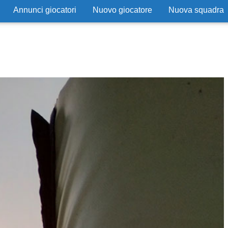
Annunci giocatori
Nuovo giocatore
Nuova squadra