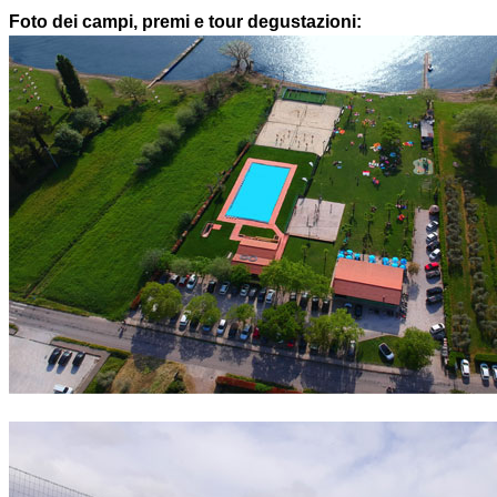
Foto dei campi, premi e tour degustazioni: