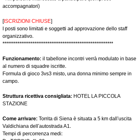
accompagnatori)
[
ISCRIZIONI CHIUSE
]
I posti sono limitati e soggetti ad approvazione dello staff
organizzativo.
***********************************************************
Funzionamento:
il tabellone incontri verrà modulato in base
al numero di squadre iscritte.
Formula di gioco 3vs3 misto, una donna minimo sempre in
campo.
Struttura ricettiva consigliata:
HOTEL LA PICCOLA
STAZIONE
Come arrivare:
Torrita di Siena è situata a 5 km dall'uscita
Valdichiana dell'autostrada A1.
Tempi di percorrenza medi: