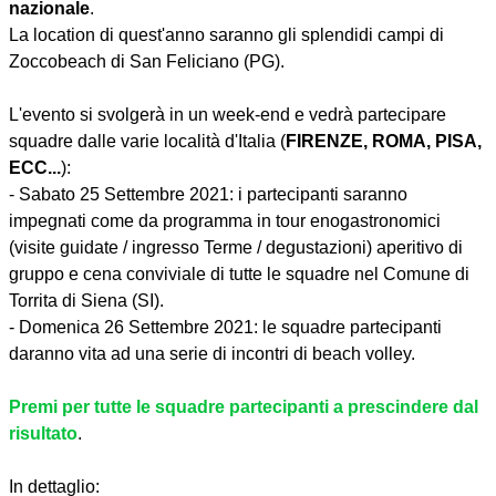
nazionale
.
La location di quest'anno saranno gli splendidi campi di
Zoccobeach di San Feliciano (PG).
L'evento si svolgerà in un week-end e vedrà partecipare
squadre dalle varie località d'Italia (
FIRENZE, ROMA, PISA,
ECC...
):
- Sabato 25 Settembre 2021: i partecipanti saranno
impegnati come da programma in tour enogastronomici
(visite guidate / ingresso Terme / degustazioni) aperitivo di
gruppo e cena conviviale di tutte le squadre nel Comune di
Torrita di Siena (SI).
- Domenica 26 Settembre 2021: le squadre partecipanti
daranno vita ad una serie di incontri di beach volley.
Premi per tutte le squadre partecipanti a prescindere dal
risultato
.
In dettaglio: