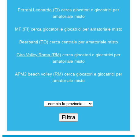
Ferroni Leonardo (FI)
cerca giocatori e giocatrici per
amatoriale misto
MF (FI)
cerca giocatori e giocatrici per amatoriale misto
Beerbanti (TO)
cerca centrale per amatoriale misto
Giro Volley Roma (RM)
cerca giocatori e giocatrici per
amatoriale misto
APM2 beach volley (RM)
cerca giocatori e giocatrici per
amatoriale misto