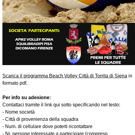
Scarica il programma Beach Volley Città di Torrita di Siena
in
formato pdf.
Per info su adesione:
Contattaci tramite il link qui sotto specificando nel testo:
- Nome società
- Città di provenienza della squadra
- Num. di cellulare dove poterti ricontattare
- Nr. persone interessate a partecipare (compreso