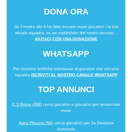
DONA ORA
Se il nostro sito ti ha fatto trovare nuovi giocatori / la tua
attuale squadra, se sei soddisfatto del nostro servizio...
AIUTACI CON UNA DONAZIONE
WHATSAPP
Per ricevere notifiche istantanee di giocatori che cercano
squadra
ISCRIVITI AL NOSTRO CANALE WHATSAPP
TOP ANNUNCI
C.S Roma (RM)
cerca giocatori e giocatrici per amatoriale
misto
Astra Pheonix (MI)
cerca giocatrici per 2a Divisione
femminile