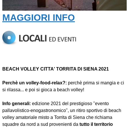
MAGGIORI INFO
BEACH VOLLEY CITTA' TORRITA DI SIENA 2021
Perchè un volley-food-relax?:
perchè prima si mangia e ci
si rilassa... e poi si gioca a beach volley!
Info generali:
edizione 2021 del prestigioso "evento
pallavolistico-enogastronomico", un ritiro sportivo di beach
volley amatoriale misto a Torrita di Siena che richiama
squadre da nord a sud provenienti da
tutto il territorio