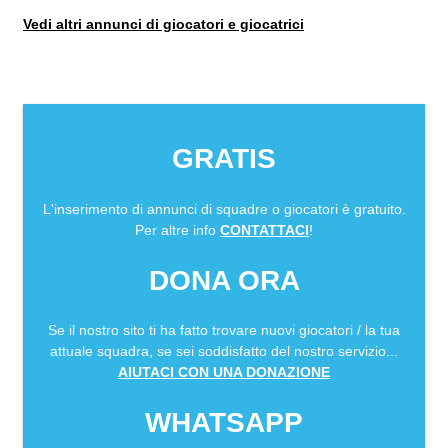
Vedi altri annunci di giocatori e giocatrici
GRATIS
L'inserimento di annunci di squadre o giocatori è gratuito.
Per altre info
CONTATTACI
!
DONA ORA
Se il nostro sito ti ha fatto trovare nuovi giocatori / la tua
attuale squadra, se sei soddisfatto del nostro servizio...
AIUTACI CON UNA DONAZIONE
WHATSAPP