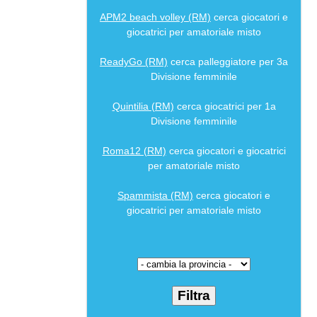
APM2 beach volley (RM)
cerca giocatori e
giocatrici per amatoriale misto
ReadyGo (RM)
cerca palleggiatore per 3a
Divisione femminile
Quintilia (RM)
cerca giocatrici per 1a
Divisione femminile
Roma12 (RM)
cerca giocatori e giocatrici
per amatoriale misto
Spammista (RM)
cerca giocatori e
giocatrici per amatoriale misto