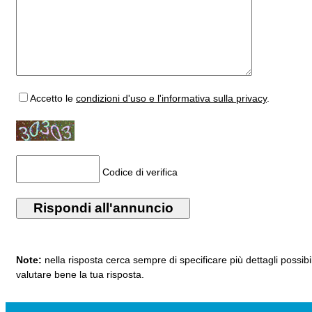
Accetto
le
condizioni d'uso e l'informativa sulla privacy
.
Codice di verifica
Note:
nella risposta cerca sempre di specificare più dettagli possibi
valutare bene la tua risposta.