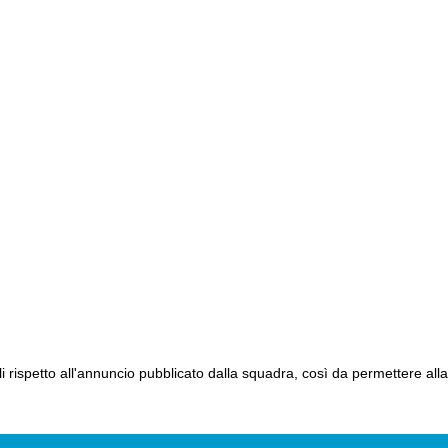
li rispetto all'annuncio pubblicato dalla squadra, così da permettere alla