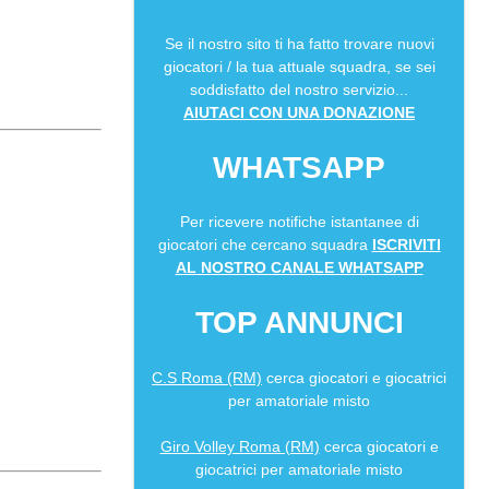
Se il nostro sito ti ha fatto trovare nuovi
giocatori / la tua attuale squadra, se sei
soddisfatto del nostro servizio...
AIUTACI CON UNA DONAZIONE
WHATSAPP
Per ricevere notifiche istantanee di
giocatori che cercano squadra
ISCRIVITI
AL NOSTRO CANALE WHATSAPP
TOP ANNUNCI
C.S Roma (RM)
cerca giocatori e giocatrici
per amatoriale misto
Giro Volley Roma (RM)
cerca giocatori e
giocatrici per amatoriale misto