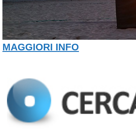
MAGGIORI INFO