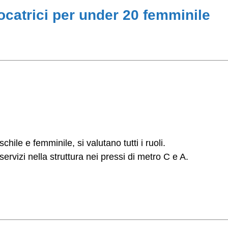
ocatrici per under 20 femminile
ile e femminile, si valutano tutti i ruoli.
servizi nella struttura nei pressi di metro C e A.