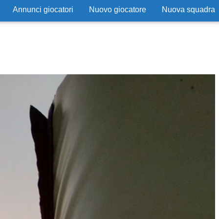
Annunci giocatori
Nuovo giocatore
Nuova squadra