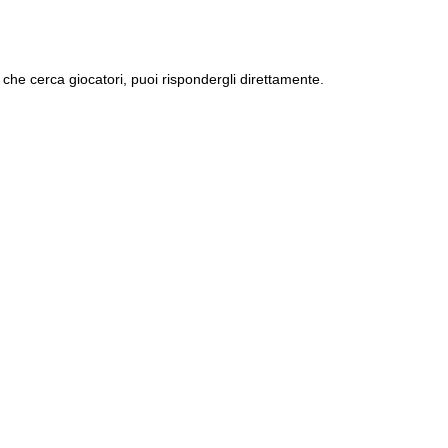
che cerca giocatori, puoi rispondergli direttamente.