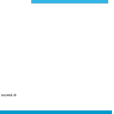
 società di