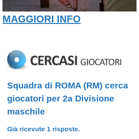
MAGGIORI INFO
Squadra di ROMA (RM) cerca
giocatori per 2a Divisione
maschile
Già ricevute 1 risposte.