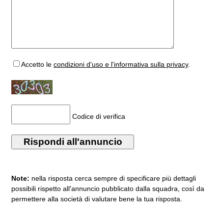
Accetto
le
condizioni d'uso e l'informativa sulla privacy
.
Codice di verifica
Note:
nella risposta cerca sempre di specificare più dettagli
possibili rispetto all'annuncio pubblicato dalla squadra, così da
permettere alla società di valutare bene la tua risposta.