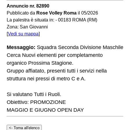
Annuncio nr. 82890
Pubblicato da
Rose Volley Roma
il 05/2026
La palestra è situata in: - 00183 ROMA (RM)
Zona: San Giovanni
[
Vedi su mappa
]
Messaggio:
Squadra Seconda Divisione Maschile
Cerca Nuovi elementi per completamento
organico Prossima Stagione.
Gruppo affiatato, presenti tutti i servizi nella
struttura nei pressi di metro C e A.
Si valutano Tutti i Ruoli.
Obiettivo: PROMOZIONE
MAGGIO E GIUGNO OPEN DAY