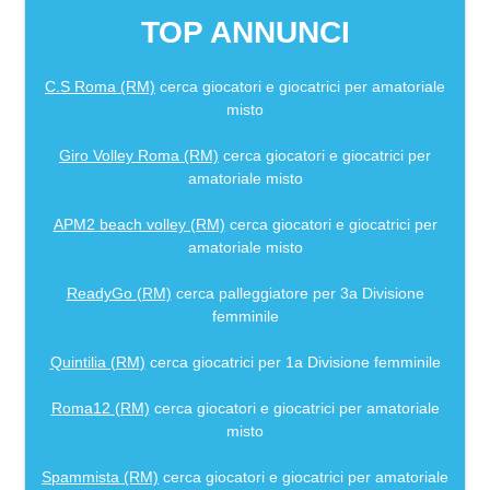
TOP ANNUNCI
C.S Roma (RM)
cerca giocatori e giocatrici per amatoriale
misto
Giro Volley Roma (RM)
cerca giocatori e giocatrici per
amatoriale misto
APM2 beach volley (RM)
cerca giocatori e giocatrici per
amatoriale misto
ReadyGo (RM)
cerca palleggiatore per 3a Divisione
femminile
Quintilia (RM)
cerca giocatrici per 1a Divisione femminile
Roma12 (RM)
cerca giocatori e giocatrici per amatoriale
misto
Spammista (RM)
cerca giocatori e giocatrici per amatoriale