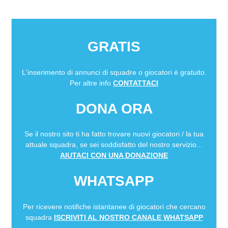
GRATIS
L'inserimento di annunci di squadre o giocatori è gratuito.
Per altre info
CONTATTACI
DONA ORA
Se il nostro sito ti ha fatto trovare nuovi giocatori / la tua
attuale squadra, se sei soddisfatto del nostro servizio...
AIUTACI CON UNA DONAZIONE
WHATSAPP
Per ricevere notifiche istantanee di giocatori che cercano
squadra
ISCRIVITI AL NOSTRO CANALE WHATSAPP