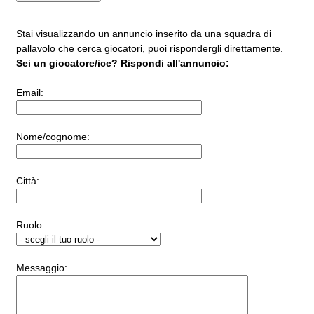
Stai visualizzando un annuncio inserito da una squadra di
pallavolo che cerca giocatori, puoi rispondergli direttamente.
Sei un giocatore/ice? Rispondi all'annuncio:
Email:
Nome/cognome:
Città:
Ruolo:
Messaggio: