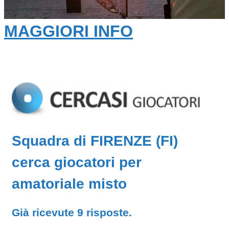
MAGGIORI INFO
Squadra di FIRENZE (FI)
cerca giocatori per
amatoriale misto
Già ricevute 9 risposte.