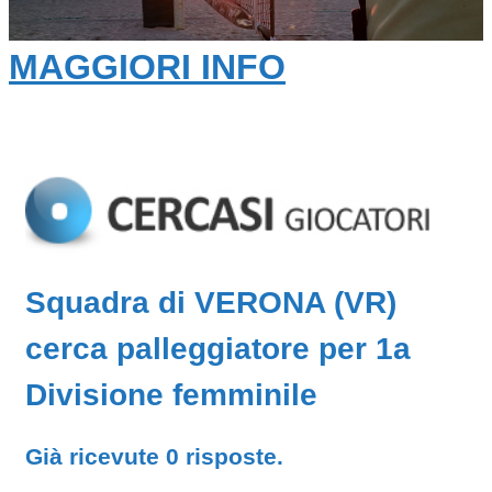
MAGGIORI INFO
Squadra di VERONA (VR)
cerca palleggiatore per 1a
Divisione femminile
Già ricevute 0 risposte.