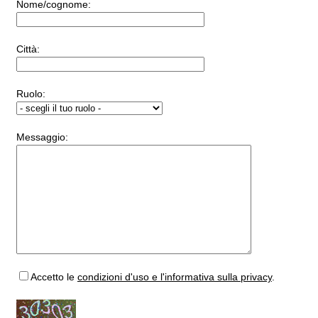
Nome/cognome:
Città:
Ruolo:
Messaggio:
Accetto
le
condizioni d'uso e l'informativa sulla privacy
.