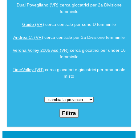
Dual Povegliano (VR)
cerca giocatrici per 2a Divisione
femminile
Guido (VR)
cerca centrale per serie D femminile
Andrea C. (VR)
cerca centrale per 3a Divisione femminile
Verona Volley 2006 Asd (VR)
cerca giocatrici per under 16
femminile
TimeVolley (VR)
cerca giocatori e giocatrici per amatoriale
misto