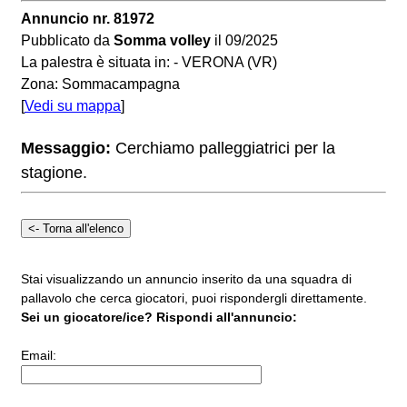
Annuncio nr. 81972
Pubblicato da
Somma volley
il 09/2025
La palestra è situata in: - VERONA (VR)
Zona: Sommacampagna
[
Vedi su mappa
]
Messaggio:
Cerchiamo palleggiatrici per la
stagione.
Stai visualizzando un annuncio inserito da una squadra di
pallavolo che cerca giocatori, puoi rispondergli direttamente.
Sei un giocatore/ice? Rispondi all'annuncio:
Email: