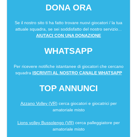
DONA ORA
Se il nostro sito ti ha fatto trovare nuovi giocatori / la tua
attuale squadra, se sei soddisfatto del nostro servizio...
AIUTACI CON UNA DONAZIONE
WHATSAPP
Per ricevere notifiche istantanee di giocatori che cercano
squadra
ISCRIVITI AL NOSTRO CANALE WHATSAPP
TOP ANNUNCI
Azzano Volley (VR)
cerca giocatori e giocatrici per
amatoriale misto
Lions volley Bussolengo (VR)
cerca palleggiatore per
amatoriale misto