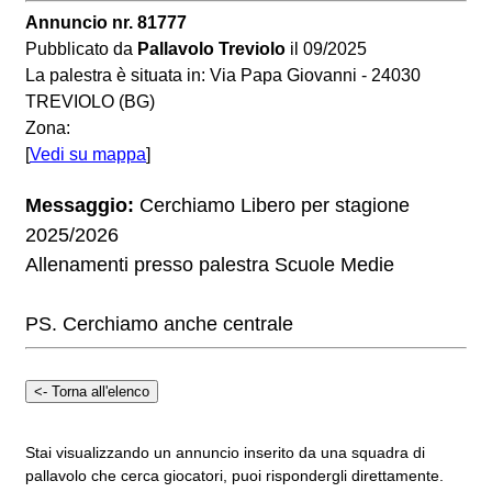
Annuncio nr. 81777
Pubblicato da
Pallavolo Treviolo
il 09/2025
La palestra è situata in: Via Papa Giovanni - 24030
TREVIOLO (BG)
Zona:
[
Vedi su mappa
]
Messaggio:
Cerchiamo Libero per stagione
2025/2026
Allenamenti presso palestra Scuole Medie
PS. Cerchiamo anche centrale
Stai visualizzando un annuncio inserito da una squadra di
pallavolo che cerca giocatori, puoi rispondergli direttamente.