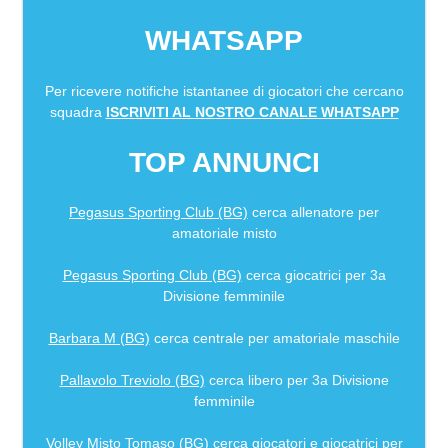
WHATSAPP
Per ricevere notifiche istantanee di giocatori che cercano
squadra
ISCRIVITI AL NOSTRO CANALE WHATSAPP
TOP ANNUNCI
Pegasus Sporting Club (BG)
cerca allenatore per
amatoriale misto
Pegasus Sporting Club (BG)
cerca giocatrici per 3a
Divisione femminile
Barbara M (BG)
cerca centrale per amatoriale maschile
Pallavolo Treviolo (BG)
cerca libero per 3a Divisione
femminile
Volley Misto Tomaso (BG)
cerca giocatori e giocatrici per