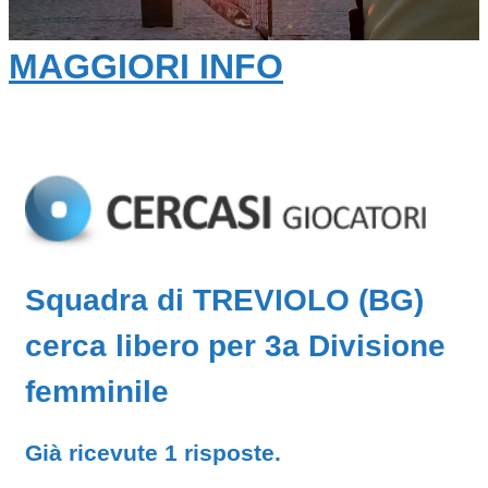
MAGGIORI INFO
Squadra di TREVIOLO (BG)
cerca libero per 3a Divisione
femminile
Già ricevute 1 risposte.