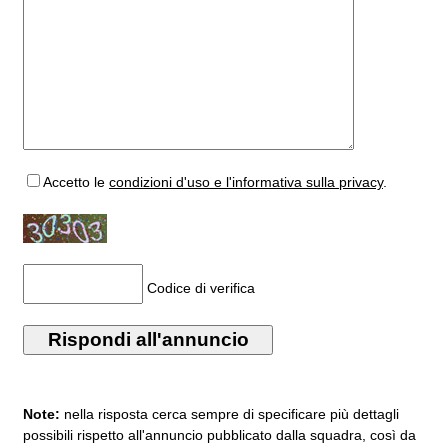
Accetto
le
condizioni d'uso e l'informativa sulla privacy
.
Codice di verifica
Note:
nella risposta cerca sempre di specificare più dettagli
possibili rispetto all'annuncio pubblicato dalla squadra, così da