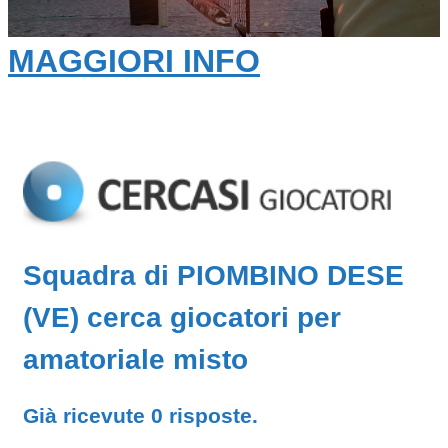
MAGGIORI INFO
Squadra di PIOMBINO DESE
(VE) cerca giocatori per
amatoriale misto
Già ricevute 0 risposte.