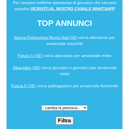
Per ricevere notifiche istantanee di giocatori che cercano
squadra
ISCRIVITI AL NOSTRO CANALE WHATSAPP
TOP ANNUNCI
Nuova Polisportiva Momo Asd (VE)
cerca allenatore per
amatoriale maschile
Futura 5 (VE)
cerca allenatore per amatoriale misto
Albavolley (VE)
cerca giocatori e giocatrici per amatoriale
misto
Futura 5 (VE)
cerca palleggiatore per amatoriale femminile