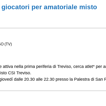
giocatori per amatoriale misto
SO (TV)
attiva nella prima periferia di Treviso, cerca atlet* per
isto CSI Treviso.
 giovedí dalle 20.30 alle 22.30 presso la Palestra di San 