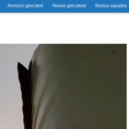
Annunci giocatori
Nuovo giocatore
Nuova squadra