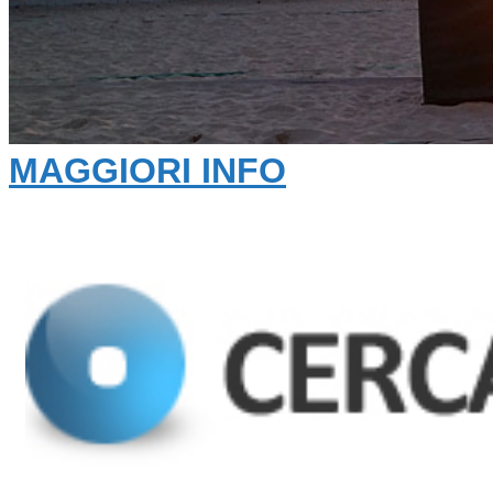
MAGGIORI INFO