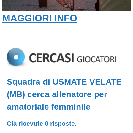
MAGGIORI INFO
Squadra di USMATE VELATE
(MB) cerca allenatore per
amatoriale femminile
Già ricevute 0 risposte.