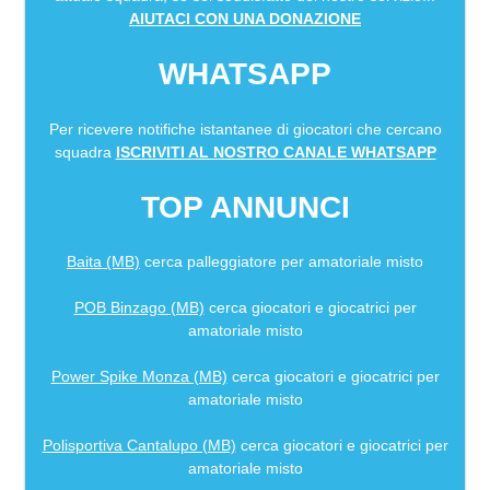
AIUTACI CON UNA DONAZIONE
WHATSAPP
Per ricevere notifiche istantanee di giocatori che cercano
squadra
ISCRIVITI AL NOSTRO CANALE WHATSAPP
TOP ANNUNCI
Baita (MB)
cerca palleggiatore per amatoriale misto
POB Binzago (MB)
cerca giocatori e giocatrici per
amatoriale misto
Power Spike Monza (MB)
cerca giocatori e giocatrici per
amatoriale misto
Polisportiva Cantalupo (MB)
cerca giocatori e giocatrici per
amatoriale misto